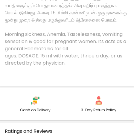
வயதினருக்கும் பொதுவான ரத்தக்கசிவு எதிர்ப்பு மருந்தாக
செயல்படுகிறது. அளவு: 15 மில்லி தண்ணீருடன், ஒரு நாளைக்கு
மூன்று முறை அல்லது மருத்துவரிடம் ஆலோசனை பெறவும்.
Morning sickness, Anemia, Tastelessness, vomiting
sensation & good for pregnant women. Its acts as a
general Haematonic for all
ages. DOSAGE: 15 ml with water, thrice a day, or as
directed by the physician.
Cash on Delivery
3-Day Return Policy
Ratings and Reviews