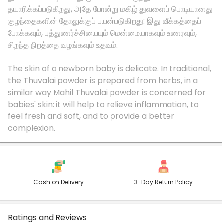
தயாரிக்கப்படுகிறது, அதே போன்று மகிழ் துவளைப் பொடியானது
குழந்தைகளின் தோலுக்குப் பயன்படுகிறது: இது வீக்கத்தைப்
போக்கவும், புத்துணர்ச்சியையும் மென்மையாகவும் உணரவும்,
சிறந்த நிறத்தை வழங்கவும் உதவும்.
The skin of a newborn baby is delicate. In traditional,
the Thuvalai powder is prepared from herbs, in a
similar way Mahil Thuvalai powder is concerned for
babies' skin: it will help to relieve inflammation, to
feel fresh and soft, and to provide a better
Cash on Delivery
3-Day Return Policy
Ratings and Reviews