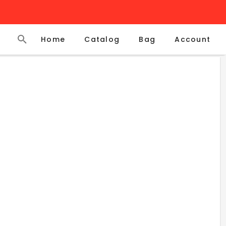
Home
Catalog
Account
Bag